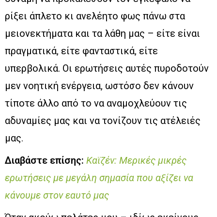
ρίξει άπλετο κι ανελέητο φως πάνω στα
μειονεκτήματα και τα λάθη μας – είτε είναι
πραγματικά, είτε φανταστικά, είτε
υπερβολικά. Οι ερωτήσεις αυτές πυροδοτούν
μεν νοητική ενέργεια, ωστόσο δεν κάνουν
τίποτε άλλο από το να αναμοχλεύουν τις
αδυναμίες μας και να τονίζουν τις ατέλειές
μας.
Διαβάστε επίσης:
Καϊζέν: Μερικές μικρές
ερωτήσεις με μεγάλη σημασία που αξίζει να
κάνουμε στον εαυτό μας