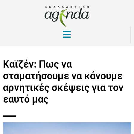
Καϊζέν: Πως να
σταματήσουμε να κάνουμε
αρνητικές σκέψεις για τον
εαυτό μας