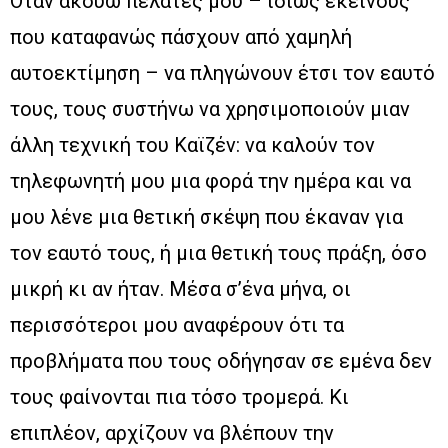
Όταν ακούω πελάτες μου – ιδίως εκείνους
που καταφανώς πάσχουν από χαμηλή
αυτοεκτίμηση – να πληγώνουν έτσι τον εαυτό
τους, τους συστήνω να χρησιμοποιούν μιαν
άλλη τεχνική του Καϊζέν: να καλούν τον
τηλεφωνητή μου μια φορά την ημέρα και να
μου λένε μια θετική σκέψη που έκαναν για
τον εαυτό τους, ή μια θετική τους πράξη, όσο
μικρή κι αν ήταν. Μέσα σ’ένα μήνα, οι
περισσότεροι μου αναφέρουν ότι τα
προβλήματα που τους οδήγησαν σε εμένα δεν
τους φαίνονται πια τόσο τρομερά. Κι
επιπλέον, αρχίζουν να βλέπουν την