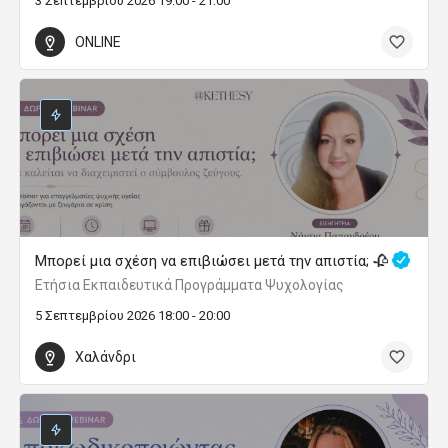
3 Σεπτεμβρίου 2026 19:00 - 21:00
ONLINE
Μπορεί μια σχέση να επιβιώσει μετά την απιστία; 🥀
Ετήσια Εκπαιδευτικά Προγράμματα Ψυχολογίας
5 Σεπτεμβρίου 2026 18:00 - 20:00
Χαλάνδρι