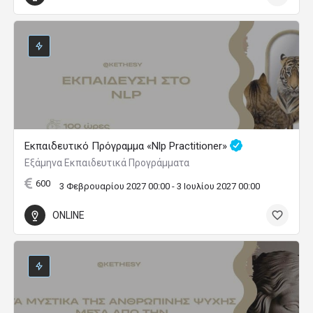
Εκπαιδευτικό Πρόγραμμα «Nlp Practitioner»
Εξάμηνα Εκπαιδευτικά Προγράμματα
600
3 Φεβρουαρίου 2027 00:00 - 3 Ιουλίου 2027 00:00
ONLINE