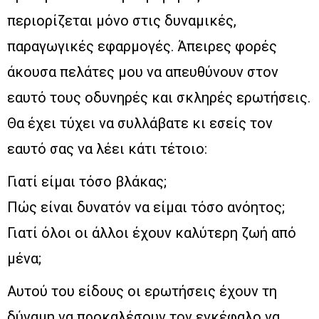
περιορίζεται μόνο στις δυναμικές,
παραγωγικές εφαρμογές. Άπειρες φορές
άκουσα πελάτες μου να απευθύνουν στον
εαυτό τους οδυνηρές και σκληρές ερωτήσεις.
Θα έχει τύχει να συλλάβατε κι εσείς τον
εαυτό σας να λέει κάτι τέτοιο:
Γιατί είμαι τόσο βλάκας;
Πώς είναι δυνατόν να είμαι τόσο ανόητος;
Γιατί όλοι οι άλλοι έχουν καλύτερη ζωή από
μένα;
Αυτού του είδους οι ερωτήσεις έχουν τη
δύναμη να προκαλέσουν τον εγκέφαλο να