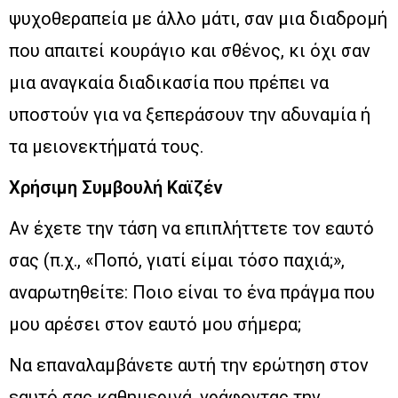
ψυχοθεραπεία με άλλο μάτι, σαν μια διαδρομή
που απαιτεί κουράγιο και σθένος, κι όχι σαν
μια αναγκαία διαδικασία που πρέπει να
υποστούν για να ξεπεράσουν την αδυναμία ή
τα μειονεκτήματά τους.
Χρήσιμη Συμβουλή Καϊζέν
Αν έχετε την τάση να επιπλήττετε τον εαυτό
σας (π.χ., «Ποπό, γιατί είμαι τόσο παχιά;»,
αναρωτηθείτε: Ποιο είναι το ένα πράγμα που
μου αρέσει στον εαυτό μου σήμερα;
Να επαναλαμβάνετε αυτή την ερώτηση στον
εαυτό σας καθημερινά, γράφοντας την