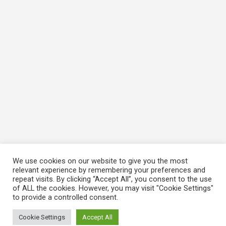
We use cookies on our website to give you the most
relevant experience by remembering your preferences and
repeat visits. By clicking “Accept All”, you consent to the use
of ALL the cookies. However, you may visit "Cookie Settings"
to provide a controlled consent.
Cookie Settings
Accept All