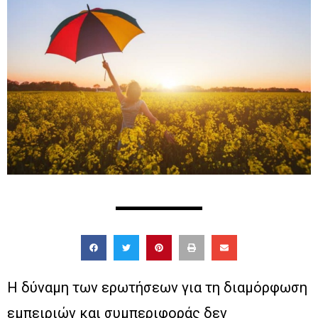
Η δύναμη των ερωτήσεων για τη διαμόρφωση
εμπειριών και συμπεριφοράς δεν