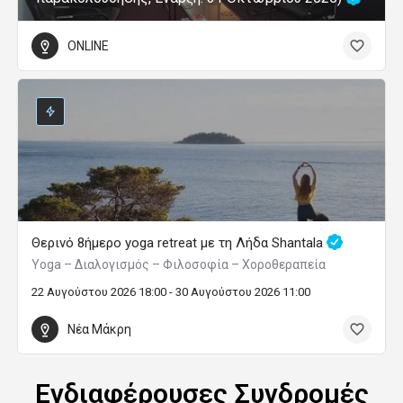
ONLINE
Θερινό 8ήμερο yoga retreat με τη Λήδα Shantala
Yoga – Διαλογισμός – Φιλοσοφία – Χοροθεραπεία
22 Αυγούστου 2026 18:00 - 30 Αυγούστου 2026 11:00
Νέα Μάκρη
Ενδιαφέρουσες Συνδρομές