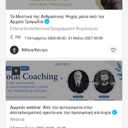
Τα Μυστικά της Ανθρώπινης Ψυχής μέσα από την
Αρχαία Τραγωδία
Ετήσια Εκπαιδευτικά Προγράμματα Ψυχολογίας
700
1 Οκτωβρίου 2026 00:00 - 31 Μαΐου 2027 00:00
Αθήνα/Κέντρο
Δωρεάν webinar: Από την αυτογνωσία στην
αποτελεσματική ηγεσία και την προσωπική επιτυχία
Webinar