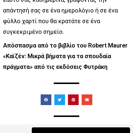
απάντησή σας σε ένα ημερολόγιο ή σε ένα
φύλλο χαρτί που θα κρατάτε σε ένα
συγκεκριμένο σημείο.
Απόσπασμα από το βιβλίο του Robert Maurer
«Καϊζέν: Μικρά βήματα για τα σπουδαία
πράγματα» από τις εκδόσεις Φυτράκη