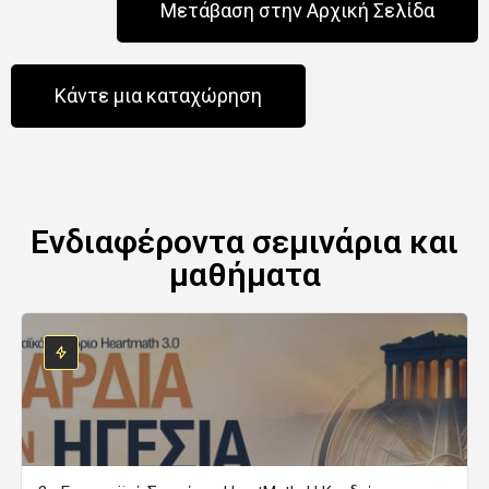
Μετάβαση στην Αρχική Σελίδα
Κάντε μια καταχώρηση
Ενδιαφέροντα σεμινάρια και
μαθήματα