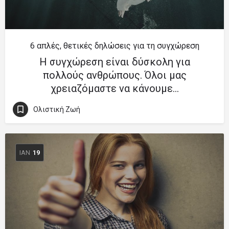
6 απλές, θετικές δηλώσεις για τη συγχώρεση
Η συγχώρεση είναι δύσκολη για
πολλούς ανθρώπους. Όλοι μας
χρειαζόμαστε να κάνουμε…
Ολιστική Ζωή
ΙΑΝ
19