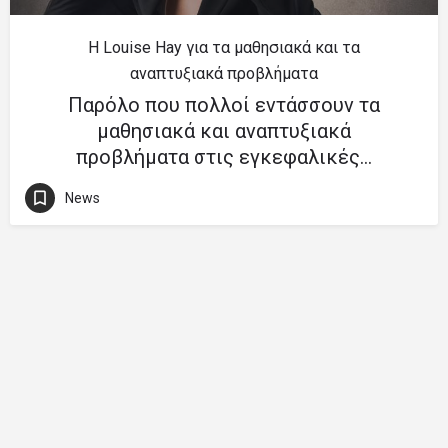
Η Louise Hay για τα μαθησιακά και τα
αναπτυξιακά προβλήματα
Παρόλο που πολλοί εντάσσουν τα
μαθησιακά και αναπτυξιακά
προβλήματα στις εγκεφαλικές…
News