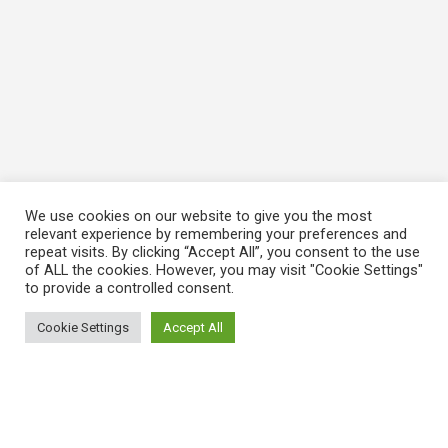
We use cookies on our website to give you the most
relevant experience by remembering your preferences and
repeat visits. By clicking “Accept All”, you consent to the use
of ALL the cookies. However, you may visit "Cookie Settings"
to provide a controlled consent.
Cookie Settings
Accept All
ΠΛΗΡΟΦΟΡΙΕΣ