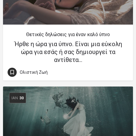
Θετικές δηλώσεις για έναν καλό ύπνο
Ήρθε η ώρα για ύπνο. Είναι μια εύκολη
ώρα για εσάς ή σας δημιουργεί τα
αντίθετα…
Ολιστική Ζωή
ΙΑΝ
30