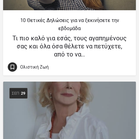
10 Θετικές Δηλώσεις για να ξεκινήσετε την
εβδομάδα
Τι πιο καλό για εσάς, τους αγαπημένους
σας και όλα όσα θέλετε να πετύχετε,
από το να…
Ολιστική Ζωή
ΣΕΠ
29