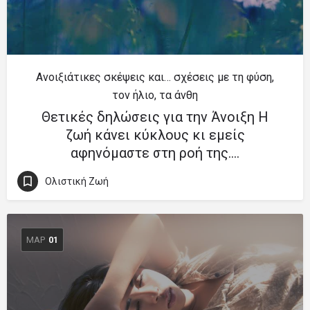
Ανοιξιάτικες σκέψεις και… σχέσεις με τη φύση,
τον ήλιο, τα άνθη
Θετικές δηλώσεις για την Άνοιξη Η
ζωή κάνει κύκλους κι εμείς
αφηνόμαστε στη ροή της.…
Ολιστική Ζωή
ΜΑΡ
01