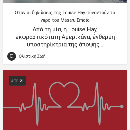
Όταν οι δηλώσεις της Louise Hay συναντούν το
νερό του Masaru Emoto
Από τη μία, η Louise Hay,
εκφραστικότατη Αμερικάνα, ένθερμη
υποστηρίκτρια της άποψης…
Ολιστική Ζωή
ΑΠΡ
21