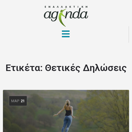
Ετικέτα:
Θετικές Δηλώσεις
ΜΑΡ
21