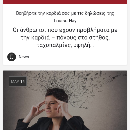
Βοηθήστε την καρδιά σας με τις δηλώσεις της
Louise Hay
Οι άνθρωποι που έχουν προβλήματα με
την καρδιά – πόνους στο στήθος,
ταχυπαλμίες, υψηλή…
News
ΜΑΡ
14