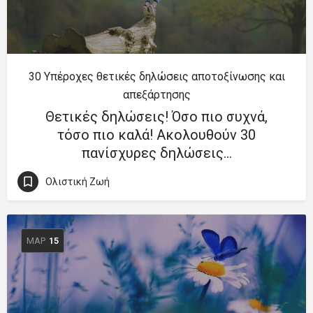
30 Υπέροχες θετικές δηλώσεις αποτοξίνωσης και
απεξάρτησης
Θετικές δηλώσεις! Όσο πιο συχνά,
τόσο πιο καλά! Ακολουθούν 30
πανίσχυρες δηλώσεις…
Ολιστική Ζωή
ΜΑΡ
15