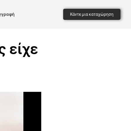
γγραφή
Κάντε μια καταχώρηση
ς είχε