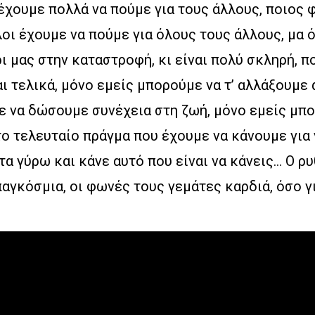
ι έχουμε πολλά να πούμε για τους άλλους, ποιος φ
λοι έχουμε να πούμε για όλους τους άλλους, μα 
ι μας στην καταστροφή, κι είναι πολύ σκληρή, π
ι τελικά, μόνο εμείς μπορούμε να τ’ αλλάξουμε 
ε να δώσουμε συνέχεια στη ζωή, μόνο εμείς μπ
ο τελευταίο πράγμα που έχουμε να κάνουμε για ν
τα γύρω και κάνε αυτό που είναι να κάνεις… Ο ρυ
αγκόσμια, οι φωνές τους γεμάτες καρδιά, όσο γι