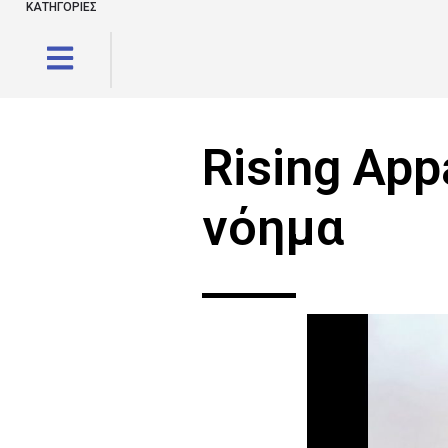
ΚΑΤΗΓΟΡΙΕΣ
Rising App
νόημα