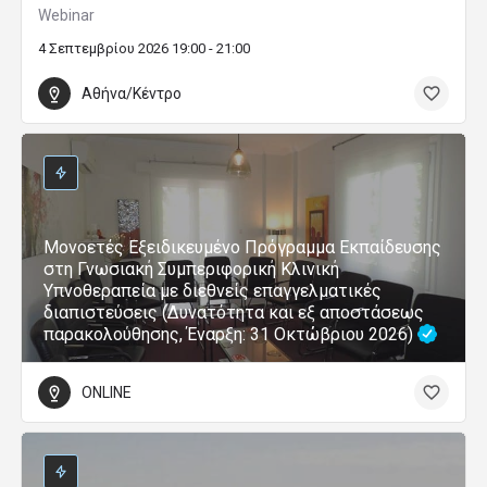
Webinar
4 Σεπτεμβρίου 2026 19:00 - 21:00
Αθήνα/Κέντρο
Μονοετές Εξειδικευμένο Πρόγραμμα Εκπαίδευσης
στη Γνωσιακή Συμπεριφορική Κλινική
Υπνοθεραπεία με διεθνείς επαγγελματικές
διαπιστεύσεις (Δυνατότητα και εξ αποστάσεως
παρακολούθησης, Έναρξη: 31 Οκτώβριου 2026)
ONLINE