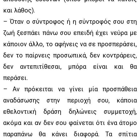
και λάθος).
– Όταν ο σύντροφος ή η σύντροφός σου στη
ζωή ξεσπάει πάνω σου επειδή έχει νεύρα με
κάποιον άλλο, το αφήνεις να σε προσπεράσει,
δεν το παίρνεις προσωπικά, δεν κοντράρεις,
δεν αντεπιτίθεσαι, μπόρα είναι και θα
περάσει.
– Αν πρόκειται να γίνει μία προσπάθεια
αναδάσωσης στην περιοχή σου, κάποια
εθελοντική δράση δηλώνεις συμμετοχή,
ακόμα και αν δεν σου φαίνεται ότι ένα άτομο
παραπάνω θα κάνει διαφορά. Τα σπίτια