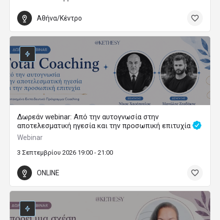
Αθήνα/Κέντρο
Δωρεάν webinar: Από την αυτογνωσία στην
αποτελεσματική ηγεσία και την προσωπική επιτυχία
Webinar
3 Σεπτεμβρίου 2026 19:00 - 21:00
ONLINE