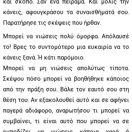
και σκοπό. Σαν ένα πείραμα. Και μόλις την
κάνεις, αφουγκράσου τα συναισθήματά σου.
Παρατήρησε τις σκέψεις που ήρθαν.
Μπορεί να νιώσεις πολύ όμορφα. Απόλαυσέ
το! Βρες το συντομότερο μια ευκαιρία να το
κάνεις ξανά. Ή κάτι παρόμοιο.
Μπορεί να μη νιώσεις απολύτως τίποτα.
Σκέψου πόσο μπορεί να βοηθήθηκε κάποιος
από την πράξη σου. Βάλε τον εαυτό σου στη
θέση του. Αν εξακολουθεί αυτό και σε αφήνει
παγερά αδιάφορο, αναρωτήσου τι μπορεί να
συμβαίνει, τι είναι αυτό που μπορεί να σε
εμποδίζει να νιώσεις κάποια χαρά ή