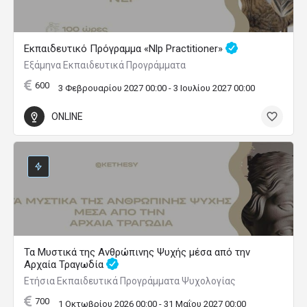
Εκπαιδευτικό Πρόγραμμα «Nlp Practitioner»
Εξάμηνα Εκπαιδευτικά Προγράμματα
600
3 Φεβρουαρίου 2027 00:00 - 3 Ιουλίου 2027 00:00
ONLINE
Τα Μυστικά της Ανθρώπινης Ψυχής μέσα από την
Αρχαία Τραγωδία
Ετήσια Εκπαιδευτικά Προγράμματα Ψυχολογίας
700
1 Οκτωβρίου 2026 00:00 - 31 Μαΐου 2027 00:00