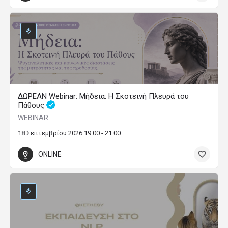
ΔΩΡΕΑΝ Webinar: Μήδεια: Η Σκοτεινή Πλευρά του
Πάθους
WEBINAR
18 Σεπτεμβρίου 2026 19:00 - 21:00
ONLINE