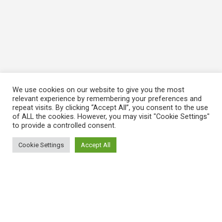
We use cookies on our website to give you the most
relevant experience by remembering your preferences and
repeat visits. By clicking “Accept All”, you consent to the use
of ALL the cookies. However, you may visit "Cookie Settings"
to provide a controlled consent.
Cookie Settings
Accept All
ΠΛΗΡΟΦΟΡΙΕΣ