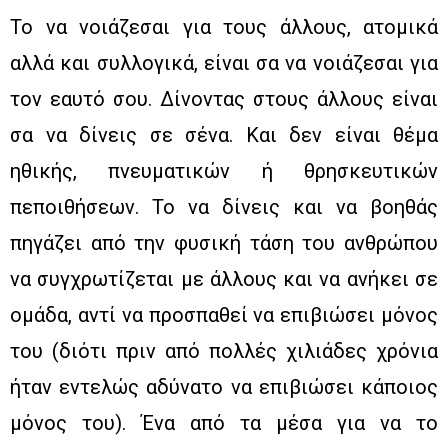
Το να νοιάζεσαι για τους άλλους, ατομικά
αλλά και συλλογικά, είναι σα να νοιάζεσαι για
τον εαυτό σου. Δίνοντας στους άλλους είναι
σα να δίνεις σε σένα. Και δεν είναι θέμα
ηθικής, πνευματικών ή θρησκευτικών
πεποιθήσεων. Το να δίνεις και να βοηθάς
πηγάζει από την φυσική τάση του ανθρώπου
να συγχρωτίζεται με άλλους και να ανήκει σε
ομάδα, αντί να προσπαθεί να επιβιώσει μόνος
του (διότι πριν από πολλές χιλιάδες χρόνια
ήταν εντελώς αδύνατο να επιβιώσει κάποιος
μόνος του). Ένα από τα μέσα για να το