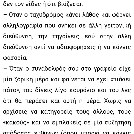
δεν τον είδες ή ότι βιάζεσαι.
– Όταν ο ταχυδρόμος κάνει λάθος και φέρνει
αλληλογραφία που ανήκει σε άλλη γειτονική
διεύθυνση, την πηγαίνεις εσύ στην άλλη
διεύθυνση αντί να αδιαφορήσεις ή να κάνεις
φασαρία.
– Όταν ο συνάδελφός σου στο γραφείο είχε
μία ζόρικη μέρα και φαίνεται να έχει «πιάσει
πάτο», του δίνεις λίγο κουράγιο και του λες
ότι θα περάσει και αυτή η μέρα. Χωρίς να
αρχίσεις να κατηγορείς τους άλλους, τους
«κακούς» και να εμπλακείς σε μία συζήτηση
απόδοσης ευθυνών (όπου μπορεί να κάνεις