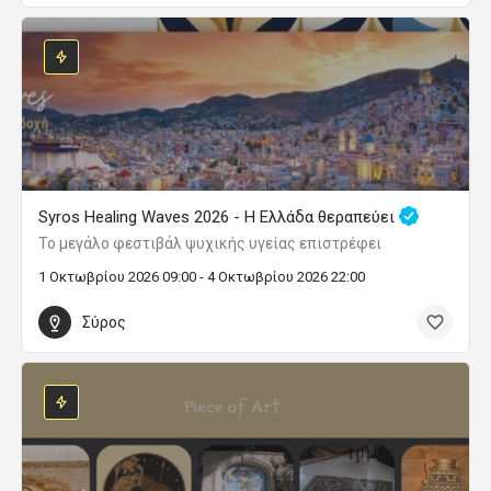
Syros Healing Waves 2026 - Η Ελλάδα θεραπεύει
Το μεγάλο φεστιβάλ ψυχικής υγείας επιστρέφει
1 Οκτωβρίου 2026 09:00 - 4 Οκτωβρίου 2026 22:00
Σύρος