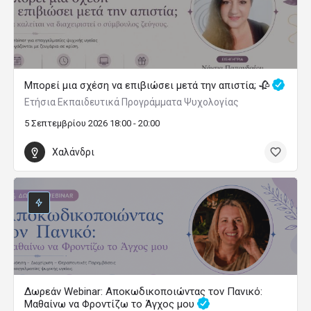
Μπορεί μια σχέση να επιβιώσει μετά την απιστία; 🥀
Ετήσια Εκπαιδευτικά Προγράμματα Ψυχολογίας
5 Σεπτεμβρίου 2026 18:00 - 20:00
Χαλάνδρι
Δωρεάν Webinar: Αποκωδικοποιώντας τον Πανικό:
Μαθαίνω να Φροντίζω το Άγχος μου