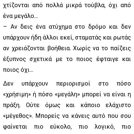
χτίζονται από πολλά μικρά τούβλα, όχι από
ένα μεγάλο…
– Αν δεις ένα ατύχημα στο δρόμο και δεν
υπάρχουν ήδη άλλοι εκεί, σταματάς και ρωτάς
αν χρειάζονται βοήθεια. Χωρίς να το παίζεις
έξυπνος σχετικά με το ποιος έφταιγε και
ποιος όχι…
Δεν υπάρχουν περιορισμοί στο πόσο
«χρήσιμη» ή πόσο «μεγάλη» μπορεί να είναι η
πράξη. Ούτε όμως και κάποιο ελάχιστο
«μέγεθος». Μπορείς να κάνεις αυτό που σου
φαίνεται πιο εύκολο, πιο λογικό, πιο