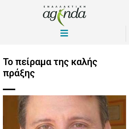
Το πείραμα της καλής
πράξης