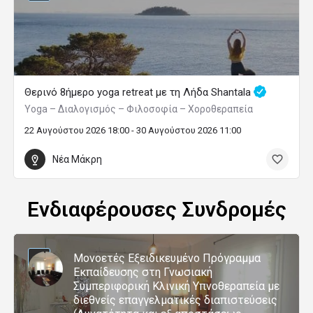
Θερινό 8ήμερο yoga retreat με τη Λήδα Shantala
Yoga – Διαλογισμός – Φιλοσοφία – Χοροθεραπεία
22 Αυγούστου 2026 18:00 - 30 Αυγούστου 2026 11:00
Νέα Μάκρη
Ενδιαφέρουσες Συνδρομές
Μονοετές Εξειδικευμένο Πρόγραμμα
Εκπαίδευσης στη Γνωσιακή
Συμπεριφορική Κλινική Υπνοθεραπεία με
διεθνείς επαγγελματικές διαπιστεύσεις