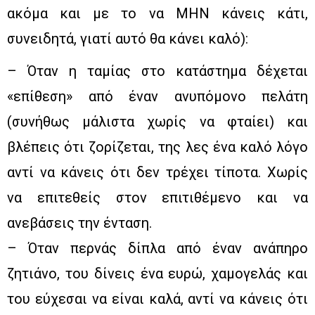
ακόμα και με το να ΜΗΝ κάνεις κάτι,
συνειδητά, γιατί αυτό θα κάνει καλό):
– Όταν η ταμίας στο κατάστημα δέχεται
«επίθεση» από έναν ανυπόμονο πελάτη
(συνήθως μάλιστα χωρίς να φταίει) και
βλέπεις ότι ζορίζεται, της λες ένα καλό λόγο
αντί να κάνεις ότι δεν τρέχει τίποτα. Χωρίς
να επιτεθείς στον επιτιθέμενο και να
ανεβάσεις την ένταση.
– Όταν περνάς δίπλα από έναν ανάπηρο
ζητιάνο, του δίνεις ένα ευρώ, χαμογελάς και
του εύχεσαι να είναι καλά, αντί να κάνεις ότι