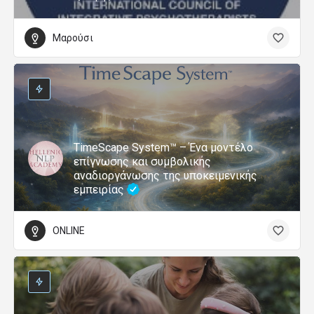
Μαρούσι
TimeScape System™ – Ένα μοντέλο
επίγνωσης και συμβολικής
αναδιοργάνωσης της υποκειμενικής
εμπειρίας
ONLINE