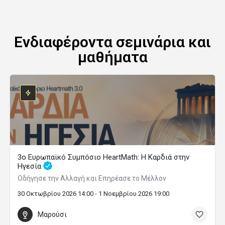
Ενδιαφέροντα σεμινάρια και
μαθήματα
3ο Ευρωπαϊκό Συμπόσιο HeartMath: Η Καρδιά στην
Ηγεσία
Οδήγησε την Αλλαγή και Επηρέασε το Μέλλον
30 Οκτωβρίου 2026 14:00 - 1 Νοεμβρίου 2026 19:00
Μαρούσι