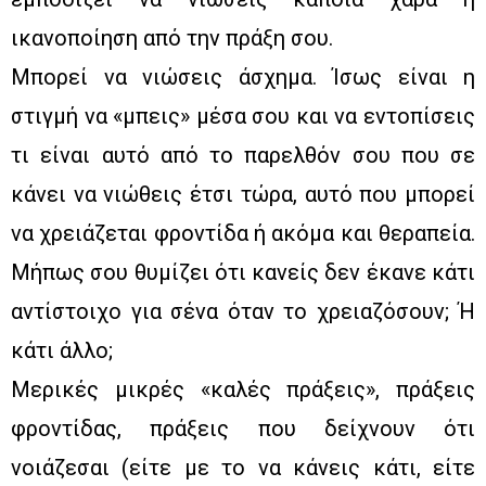
ικανοποίηση από την πράξη σου.
Μπορεί να νιώσεις άσχημα. Ίσως είναι η
στιγμή να «μπεις» μέσα σου και να εντοπίσεις
τι είναι αυτό από το παρελθόν σου που σε
κάνει να νιώθεις έτσι τώρα, αυτό που μπορεί
να χρειάζεται φροντίδα ή ακόμα και θεραπεία.
Μήπως σου θυμίζει ότι κανείς δεν έκανε κάτι
αντίστοιχο για σένα όταν το χρειαζόσουν; Ή
κάτι άλλο;
Μερικές μικρές «καλές πράξεις», πράξεις
φροντίδας, πράξεις που δείχνουν ότι
νοιάζεσαι (είτε με το να κάνεις κάτι, είτε