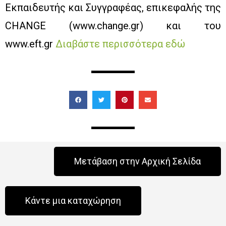
Εκπαιδευτής και Συγγραφέας, επικεφαλής της
CHANGE (www.change.gr) και του
www.eft.gr
Διαβάστε περισσότερα εδώ
Μετάβαση στην Αρχική Σελίδα
Κάντε μια καταχώρηση