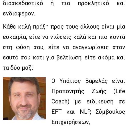
διασκεδαστικό ή πιο προκλητικό και
ενδιαφέρον.
Κάθε καλή πράξη προς τους άλλους είναι μία
ευκαιρία, είτε να νιώσεις καλά και πιο κοντά
στη φύση σου, είτε να αναγνωρίσεις στον
εαυτό σου κάτι για βελτίωση, είτε ακόμα και
τα δύο μαζί!
Ο Υπάτιος Βαρελάς είναι
Προπονητής Ζωής (Life
Coach) με ειδίκευση σε
EFT και NLP, Σύμβουλος
Επιχειρήσεων,