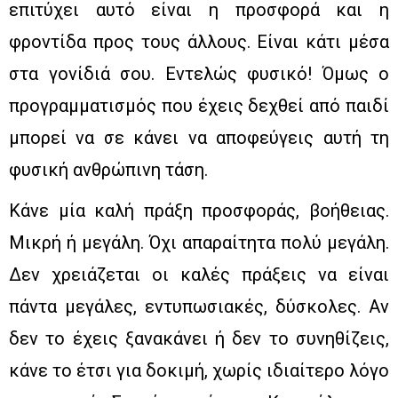
επιτύχει αυτό είναι η προσφορά και η
φροντίδα προς τους άλλους. Είναι κάτι μέσα
στα γονίδιά σου. Εντελώς φυσικό! Όμως ο
προγραμματισμός που έχεις δεχθεί από παιδί
μπορεί να σε κάνει να αποφεύγεις αυτή τη
φυσική ανθρώπινη τάση.
Κάνε μία καλή πράξη προσφοράς, βοήθειας.
Μικρή ή μεγάλη. Όχι απαραίτητα πολύ μεγάλη.
Δεν χρειάζεται οι καλές πράξεις να είναι
πάντα μεγάλες, εντυπωσιακές, δύσκολες. Αν
δεν το έχεις ξανακάνει ή δεν το συνηθίζεις,
κάνε το έτσι για δοκιμή, χωρίς ιδιαίτερο λόγο