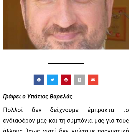
Γράφει ο Υπάτιος Βαρελάς
Πολλοί δεν δείχνουμε έμπρακτα το
ενδιαφέρον μας και τη συμπόνια μας για τους
άλλους. Ίσως γιατί δεν νιώσαμε πραγματική