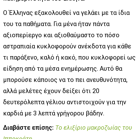
Ο Έλληνας εξακολουθεί να γελάει με τα ίδια
του τα παθήματα. Για μένα ήταν πάντα
αξιοπερίεργο και αξιοθαύμαστο το πόσο
αστραπιαία κυκλοφορούν ανέκδοτα για κάθε
τι παράξενο, καλό ή κακό, που κυκλοφορεί ως
είδηση από τα μέσα ενημέρωσης. Αυτό θα
μπορούσε κάποιος να το πει ανευθυνότητα,
αλλά μελέτες έχουν δείξει ότι 20
δευτερόλεπτα γέλιου αντιστοιχούν για την
καρδιά με 3 λεπτά γρήγορου βάδην.
Διαβάστε επίσης:
Το ελιξίριο μακροζωίας του
Ιπποκράτη