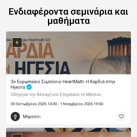
Ενδιαφέροντα σεμινάρια και
μαθήματα
3ο Ευρωπαϊκό Συμπόσιο HeartMath: Η Καρδιά στην
Ηγεσία
Οδήγησε την Αλλαγή και Επηρέασε το Μέλλον
30 Οκτωβρίου 2026 14:00 - 1 Νοεμβρίου 2026 19:00
Μαρούσι