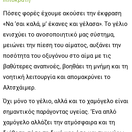
Πόσες φορές έχουμε ακούσει την έκφραση
«Να ‘σαι καλά, μ’ έκανες και γέλασα». Το γέλιο
ενισχύει το ανοσοποιητικό μας σύστημα,
μειώνει την πίεση του αίματος, αυξάνει την
ποσότητα του οξυγόνου στο αίμα με τις
βαθύτερες αναπνοές, βοηθάει τη μνήμη και τη
νοητική λειτουργία και απομακρύνει το
Αλτσχάιμερ.
Όχι μόνο το γέλιο, αλλά και το χαμόγελο είναι
σημαντικός παράγοντας υγείας. ‘Ενα απλό
χαμόγελο αλλάζει την ατμόσφαιρα και τη