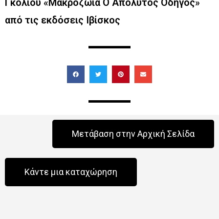
Γκόλιου «Μακροζωία Ο Απόλυτος Οδηγός»
από τις εκδόσεις Ιβίσκος
Μετάβαση στην Αρχική Σελίδα
Κάντε μια καταχώρηση