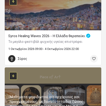
Syros Healing Waves 2026 - Η Ελλάδα θεραπεύει
Το μεγάλο φεστιβάλ ψυχικής υγείας επιστρέφει
1 Οκτωβρίου 2026 09:00 - 4 Οκτωβρίου 2026 22:00
Σύρος
Μαθήματα ψηφιδωτού για αρχάριους και
προχωρημένους, με δυνατότητα δια ζώσης