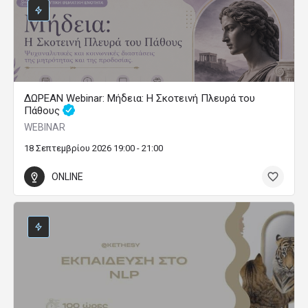
ΔΩΡΕΑΝ Webinar: Μήδεια: Η Σκοτεινή Πλευρά του
Πάθους
WEBINAR
18 Σεπτεμβρίου 2026 19:00 - 21:00
ONLINE