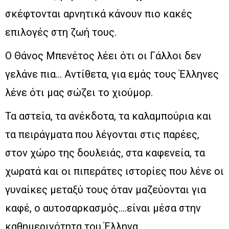
σκέφτονται αρνητικά κάνουν πιο κακές
επιλογές στη ζωή τους.
Ο Θάνος Μπενέτος λέει ότι οι Γάλλοι δεν
γελάνε πια… Αντίθετα, για εμάς τους Έλληνες
λένε ότι μας σώζει το χιούμορ.
Τα αστεία, τα ανέκδοτα, τα καλαμπούρια και
τα πειράγματα που λέγονται στις παρέες,
στον χώρο της δουλειάς, στα καφενεία, τα
χωρατά και οι πιπεράτες ιστορίες που λένε οι
γυναίκες μεταξύ τους όταν μαζεύονται για
καφέ, ο αυτοσαρκασμός….είναι μέσα στην
καθημερινότητα του Έλληνα.