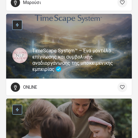
Μαρούσι
TimeScape System™ – Ένα μοντέλο
επίγνωσης και συμβολικής
αναδιοργάνωσης της υποκειμενικής
εμπειρίας
ONLINE