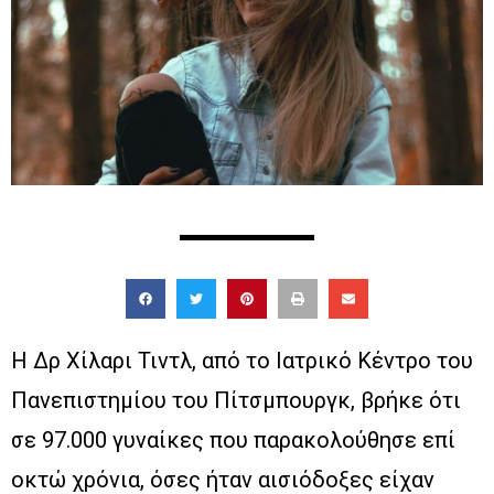
Η Δρ Χίλαρι Τιντλ, από το Ιατρικό Κέντρο του
Πανεπιστημίου του Πίτσμπουργκ, βρήκε ότι
σε 97.000 γυναίκες που παρακολούθησε επί
οκτώ χρόνια, όσες ήταν αισιόδοξες είχαν