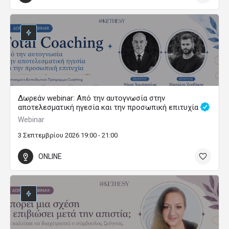
Δωρεάν webinar: Από την αυτογνωσία στην
αποτελεσματική ηγεσία και την προσωπική επιτυχία
Webinar
3 Σεπτεμβρίου 2026 19:00 - 21:00
ONLINE