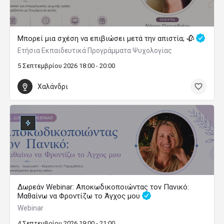
Μπορεί μια σχέση να επιβιώσει μετά την απιστία; 🥀
Ετήσια Εκπαιδευτικά Προγράμματα Ψυχολογίας
5 Σεπτεμβρίου 2026 18:00 - 20:00
Χαλάνδρι
Δωρεάν Webinar: Αποκωδικοποιώντας τον Πανικό:
Μαθαίνω να Φροντίζω το Άγχος μου
Webinar
4 Σεπτεμβρίου 2026 19:00 - 21:00