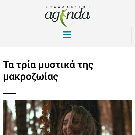
Τα τρία μυστικά της
μακροζωίας