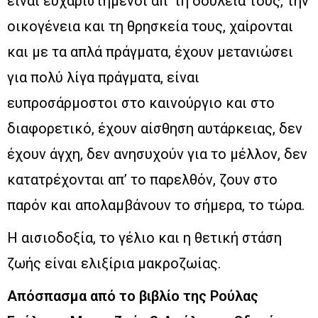
είναι ευχαριστημένοι απ’ τη δουλειά τους, την
οικογένεια και τη θρησκεία τους, χαίρονται
και με τα απλά πράγματα, έχουν μετανιώσει
για πολύ λίγα πράγματα, είναι
ευπροσάρμοστοι στο καινούργιο και στο
διαφορετικό, έχουν αίσθηση αυτάρκειας, δεν
έχουν άγχη, δεν ανησυχούν για το μέλλον, δεν
κατατρέχονται απ’ το παρελθόν, ζουν στο
παρόν και απολαμβάνουν το σήμερα, το τώρα.
Η αισιοδοξία, το γέλιο και η θετική στάση
ζωής είναι ελιξίρια μακροζωίας.
Απόσπασμα από το βιβλίο της Ρούλας