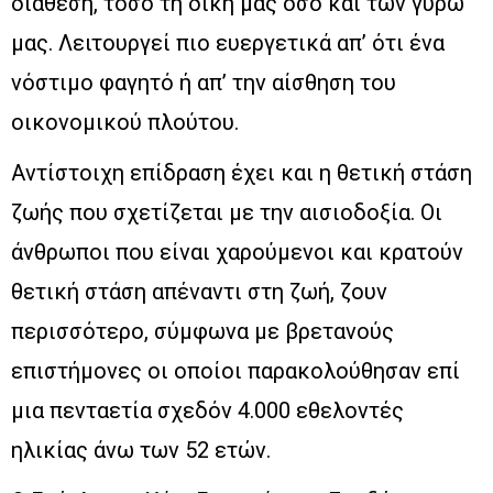
διάθεση, τόσο τη δική μας όσο και των γύρω
μας. Λειτουργεί πιο ευεργετικά απ’ ότι ένα
νόστιμο φαγητό ή απ’ την αίσθηση του
οικονομικού πλούτου.
Αντίστοιχη επίδραση έχει και η θετική στάση
ζωής που σχετίζεται με την αισιοδοξία. Οι
άνθρωποι που είναι χαρούμενοι και κρατούν
θετική στάση απέναντι στη ζωή, ζουν
περισσότερο, σύμφωνα με βρετανούς
επιστήμονες οι οποίοι παρακολούθησαν επί
μια πενταετία σχεδόν 4.000 εθελοντές
ηλικίας άνω των 52 ετών.