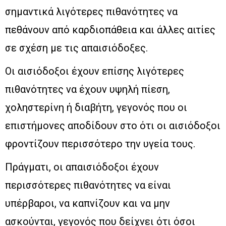
σημαντικά λιγότερες πιθανότητες να
πεθάνουν από καρδιοπάθεια και άλλες αιτίες
σε σχέση με τις απαισιόδοξες.
Οι αισιόδοξοι έχουν επίσης λιγότερες
πιθανότητες να έχουν υψηλή πίεση,
χοληστερίνη ή διαβήτη, γεγονός που οι
επιστήμονες αποδίδουν στο ότι οι αισιόδοξοι
φροντίζουν περισσότερο την υγεία τους.
Πράγματι, οι απαισιόδοξοι έχουν
περισσότερες πιθανότητες να είναι
υπέρβαροι, να καπνίζουν και να μην
ασκούνται, γεγονός που δείχνει ότι όσοι