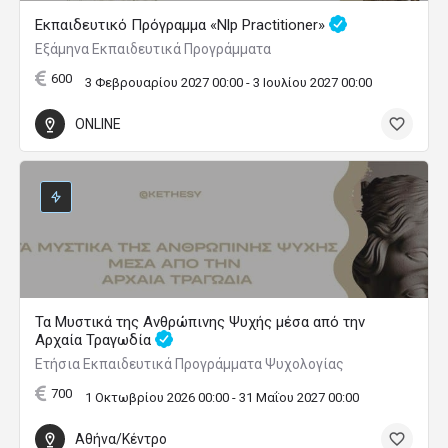
Εκπαιδευτικό Πρόγραμμα «Nlp Practitioner»
Εξάμηνα Εκπαιδευτικά Προγράμματα
600
3 Φεβρουαρίου 2027 00:00 - 3 Ιουλίου 2027 00:00
ONLINE
Τα Μυστικά της Ανθρώπινης Ψυχής μέσα από την
Αρχαία Τραγωδία
Ετήσια Εκπαιδευτικά Προγράμματα Ψυχολογίας
700
1 Οκτωβρίου 2026 00:00 - 31 Μαΐου 2027 00:00
Αθήνα/Κέντρο