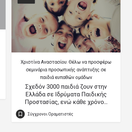
Χριστίνα Αναστασίου: Θέλω να προσφέρω
σεμινάρια προσωπικής ανάπτυξης σε
παιδιά ευπαθών ομάδων
Σχεδόν 3000 παιδιά ζουν στην
Ελλάδα σε Ιδρύματα Παιδικής
Προστασίας, ενώ κάθε χρόνο…
Σύγχρονοι Οραματιστές