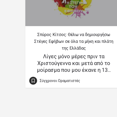
Σπύρος Κίτσος: Θέλω να δημιουργήσω
Στέγες Εφήβων σε όλα τα μήκη και πλάτη
της Ελλάδας
Λίγες μόνο μέρες πριν τα
Χριστούγεννα και μετά από το
μοίρασμα που μου έκανε η 13…
Σύγχρονοι Οραματιστές