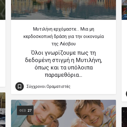
Μυτιλήνη ερχόμαστε… Μια μη
κερδοσκοπική δράση για την οικονομία
της Λέσβου
Όλοι γνωρίζουμε πως τη
δεδομένη στιγμή η Μυτιλήνη,
όπως και τα υπόλοιπα
παραμεθόρια…
Σύγχρονοι Οραματιστές
ΦΕΒ
27